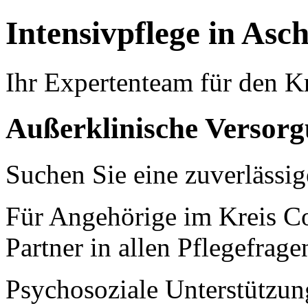
Intensivpflege in Asc
Ihr Expertenteam für den K
Außerklinische Versorg
Suchen Sie eine zuverlässig
Für Angehörige im Kreis Coe
Partner in allen Pflegefrage
Psychosoziale Unterstützung