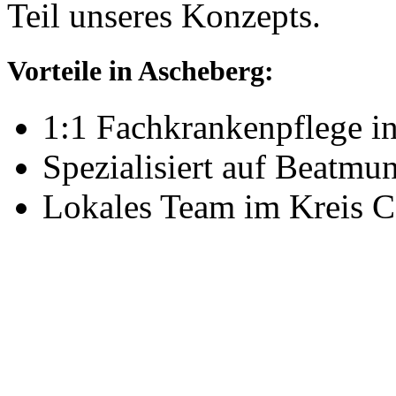
Teil unseres Konzepts.
Vorteile in Ascheberg:
1:1 Fachkrankenpflege i
Spezialisiert auf Beatm
Lokales Team im Kreis C