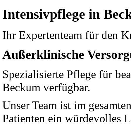
Intensivpflege in Be
Ihr Expertenteam für den K
Außerklinische Versor
Spezialisierte Pflege für b
Beckum verfügbar.
Unser Team ist im gesamten
Patienten ein würdevolles 