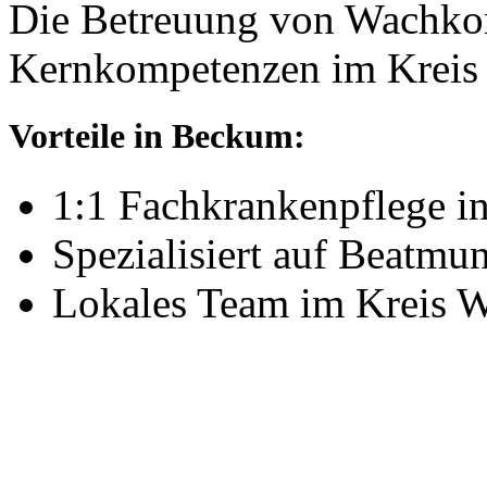
Die Betreuung von Wachkom
Kernkompetenzen im Kreis
Vorteile in Beckum:
1:1 Fachkrankenpflege 
Spezialisiert auf Beatm
Lokales Team im Kreis W