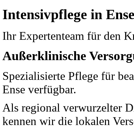
Intensivpflege in Ens
Ihr Expertenteam für den Kr
Außerklinische Versorg
Spezialisierte Pflege für b
Ense verfügbar.
Als regional verwurzelter Di
kennen wir die lokalen Ver