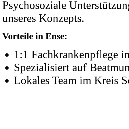
Psychosoziale Unterstützung
unseres Konzepts.
Vorteile in Ense:
1:1 Fachkrankenpflege i
Spezialisiert auf Beatm
Lokales Team im Kreis S