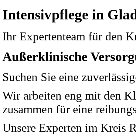
Intensivpflege in Gla
Ihr Expertenteam für den K
Außerklinische Versorg
Suchen Sie eine zuverlässig
Wir arbeiten eng mit den K
zusammen für eine reibungs
Unsere Experten im Kreis R