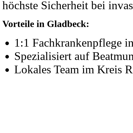
höchste Sicherheit bei inva
Vorteile in Gladbeck:
1:1 Fachkrankenpflege i
Spezialisiert auf Beatm
Lokales Team im Kreis R