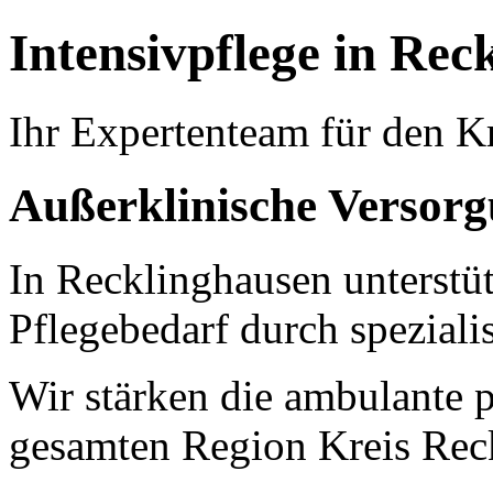
Intensivpflege in Rec
Ihr Expertenteam für den K
Außerklinische Versorg
In Recklinghausen unterst
Pflegebedarf durch speziali
Wir stärken die ambulante p
gesamten Region Kreis Rec