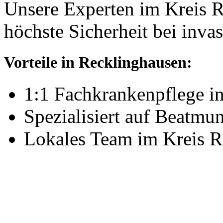
Unsere Experten im Kreis R
höchste Sicherheit bei inva
Vorteile in Recklinghausen:
1:1 Fachkrankenpflege i
Spezialisiert auf Beatm
Lokales Team im Kreis R