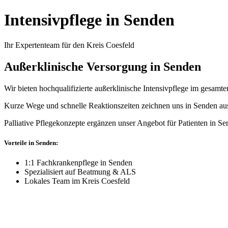
Intensivpflege in Senden
Ihr Expertenteam für den Kreis Coesfeld
Außerklinische Versorgung in Senden
Wir bieten hochqualifizierte außerklinische Intensivpflege im gesamt
Kurze Wege und schnelle Reaktionszeiten zeichnen uns in Senden au
Palliative Pflegekonzepte ergänzen unser Angebot für Patienten in Se
Vorteile in Senden:
1:1 Fachkrankenpflege in Senden
Spezialisiert auf Beatmung & ALS
Lokales Team im Kreis Coesfeld