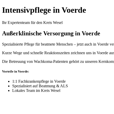
Intensivpflege in Voerde
Ihr Expertenteam für den Kreis Wesel
Außerklinische Versorgung in Voerde
Spezialisierte Pflege für beatmete Menschen – jetzt auch in Voerde ve
Kurze Wege und schnelle Reaktionszeiten zeichnen uns in Voerde aus
Die Betreuung von Wachkoma-Patienten gehört zu unseren Kernkomp
Vorteile in Voerde:
1:1 Fachkrankenpflege in Voerde
Spezialisiert auf Beatmung & ALS
Lokales Team im Kreis Wesel