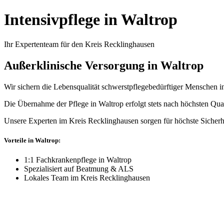
Intensivpflege in Waltrop
Ihr Expertenteam für den Kreis Recklinghausen
Außerklinische Versorgung in Waltrop
Wir sichern die Lebensqualität schwerstpflegebedürftiger Menschen i
Die Übernahme der Pflege in Waltrop erfolgt stets nach höchsten Qual
Unsere Experten im Kreis Recklinghausen sorgen für höchste Sicherh
Vorteile in Waltrop:
1:1 Fachkrankenpflege in Waltrop
Spezialisiert auf Beatmung & ALS
Lokales Team im Kreis Recklinghausen