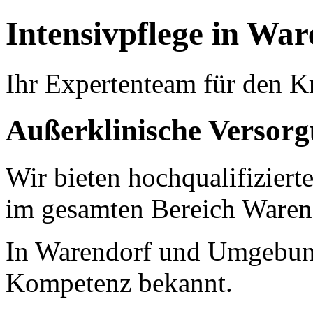
Intensivpflege in Wa
Ihr Expertenteam für den K
Außerklinische Versor
Wir bieten hochqualifiziert
im gesamten Bereich Waren
In Warendorf und Umgebung 
Kompetenz bekannt.