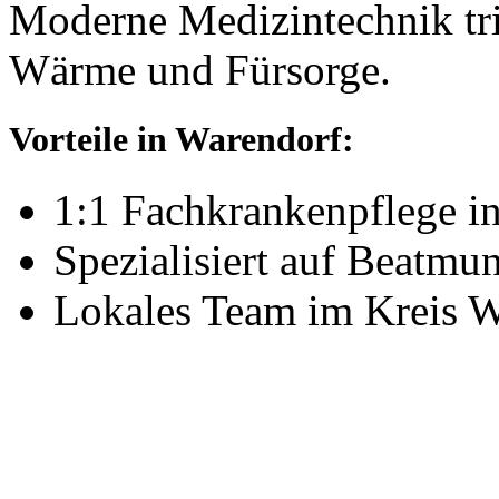
Moderne Medizintechnik tri
Wärme und Fürsorge.
Vorteile in Warendorf:
1:1 Fachkrankenpflege i
Spezialisiert auf Beatm
Lokales Team im Kreis W