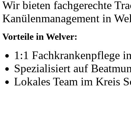
Wir bieten fachgerechte T
Kanülenmanagement in Wel
Vorteile in Welver:
1:1 Fachkrankenpflege i
Spezialisiert auf Beatm
Lokales Team im Kreis S