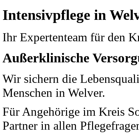
Intensivpflege in Wel
Ihr Expertenteam für den Kr
Außerklinische Versorg
Wir sichern die Lebensquali
Menschen in Welver.
Für Angehörige im Kreis Soe
Partner in allen Pflegefrage