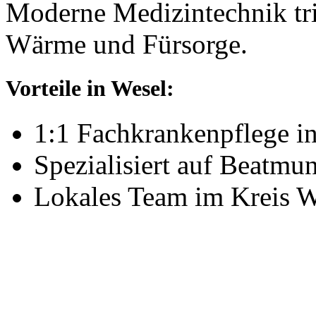
Moderne Medizintechnik tri
Wärme und Fürsorge.
Vorteile in Wesel:
1:1 Fachkrankenpflege i
Spezialisiert auf Beatm
Lokales Team im Kreis W