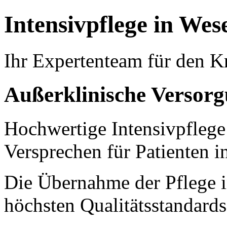
Intensivpflege in Wes
Ihr Expertenteam für den K
Außerklinische Versorg
Hochwertige Intensivpflege
Versprechen für Patienten i
Die Übernahme der Pflege in
höchsten Qualitätsstandards