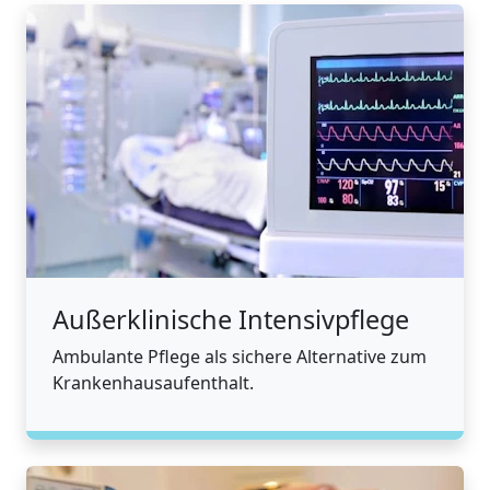
Außerklinische Intensivpflege
Ambulante Pflege als sichere Alternative zum
Krankenhausaufenthalt.