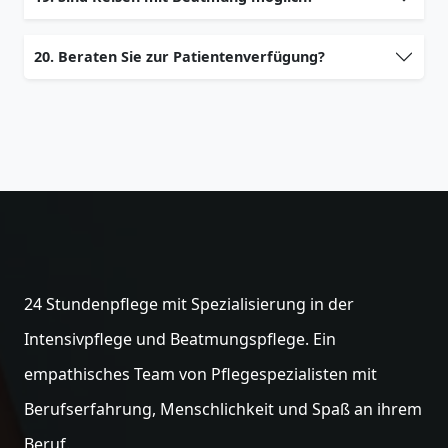
20. Beraten Sie zur Patientenverfügung?
24 Stundenpflege mit Spezialisierung in der
Intensivpflege und Beatmungspflege. Ein
empathisches Team von Pflegespezialisten mit
Berufserfahrung, Menschlichkeit und Spaß an ihrem
Beruf.