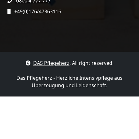
0800 4 777 777
+49(0)176/47363116
DAS Pflegeherz
, All right reserved.
Das Pflegeherz - Herzliche Intensivpflege aus
Überzeugung und Leidenschaft.