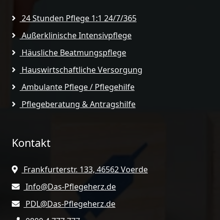
24 Stunden Pflege 1:1 24/7/365
Außerklinische Intensivpflege
Häusliche Beatmungspflege
Hauswirtschaftliche Versorgung
Ambulante Pflege / Pflegehilfe
Pflegeberatung & Antragshilfe
Kontakt
Frankfurterstr. 133, 46562 Voerde
Info@Das-Pflegeherz.de
PDL@Das-Pflegeherz.de