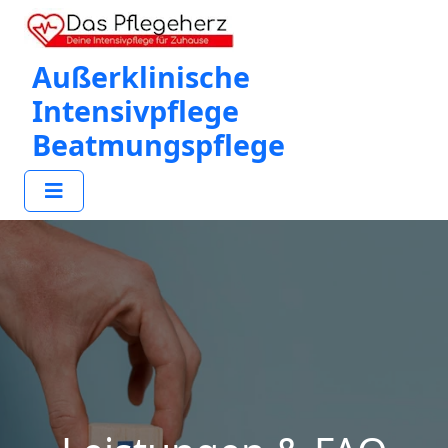
Außerklinische
Intensivpflege
Beatmungspflege