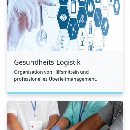
Gesundheits-Logistik
Organisation von Hilfsmitteln und
professionelles Überleitmanagement.