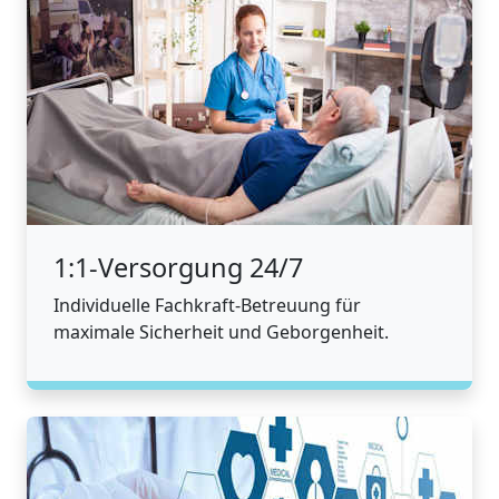
1:1-Versorgung 24/7
Individuelle Fachkraft-Betreuung für
maximale Sicherheit und Geborgenheit.