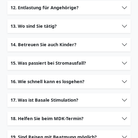
12. Entlastung für Angehörige?
13. Wo sind Sie tätig?
14. Betreuen Sie auch Kinder?
15. Was passiert bei Stromausfall?
16. Wie schnell kann es losgehen?
17. Was ist Basale Stimulation?
18. Helfen Sie beim MDK-Termin?
19. Sind Reisen mit Beatmung möglich?