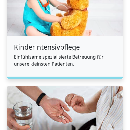
Kinderintensivpflege
Einfühlsame spezialisierte Betreuung für
unsere kleinsten Patienten.