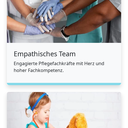
Empathisches Team
Engagierte Pflegefachkräfte mit Herz und
hoher Fachkompetenz.