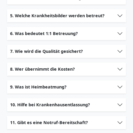
5. Welche Krankheitsbilder werden betreut?
6. Was bedeutet 1:1 Betreuung?
7. Wie wird die Qualität gesichert?
8. Wer übernimmt die Kosten?
9. Was ist Heimbeatmung?
10. Hilfe bei Krankenhausentlassung?
11. Gibt es eine Notruf-Bereitschaft?