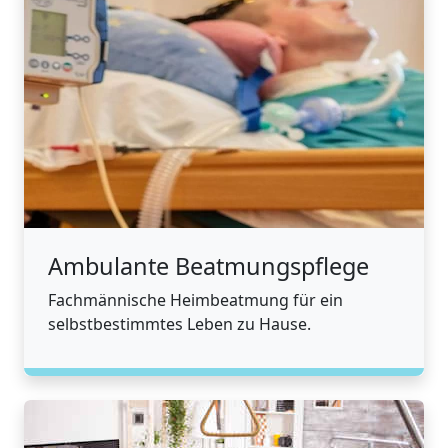
Ambulante Beatmungspflege
Fachmännische Heimbeatmung für ein
selbstbestimmtes Leben zu Hause.