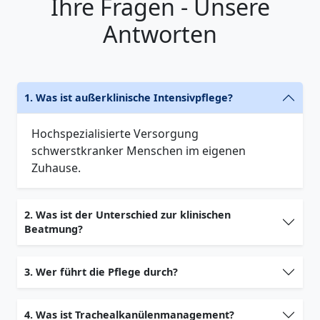
Ihre Fragen - Unsere
Antworten
1. Was ist außerklinische Intensivpflege?
Hochspezialisierte Versorgung
schwerstkranker Menschen im eigenen
Zuhause.
2. Was ist der Unterschied zur klinischen
Beatmung?
3. Wer führt die Pflege durch?
4. Was ist Trachealkanülenmanagement?