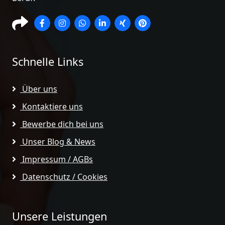
Schnelle Links
Über uns
Kontaktiere uns
Bewerbe dich bei uns
Unser Blog & News
Impressum / AGBs
Datenschutz / Cookies
Unsere Leistungen