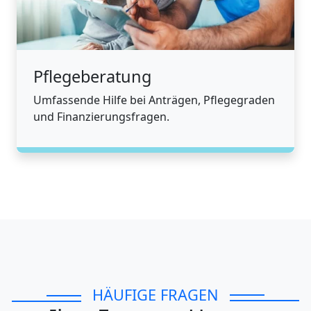
Pflegeberatung
Umfassende Hilfe bei Anträgen, Pflegegraden
und Finanzierungsfragen.
HÄUFIGE FRAGEN