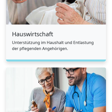
Hauswirtschaft
Unterstützung im Haushalt und Entlastung
der pflegenden Angehörigen.