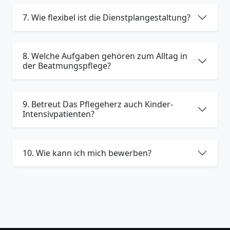
7. Wie flexibel ist die Dienstplangestaltung?
8. Welche Aufgaben gehören zum Alltag in
der Beatmungspflege?
9. Betreut Das Pflegeherz auch Kinder-
Intensivpatienten?
10. Wie kann ich mich bewerben?