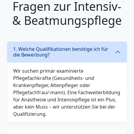
Fragen zur Intensiv-
& Beatmungspflege
1. Welche Qualifikationen benötige ich für
die Bewerbung?
Wir suchen primär examinierte
Pflegefachkräfte (Gesundheits- und
Krankenpfleger, Altenpfleger oder
Pflegefachfrau/-mann). Eine Fachweiterbildung
für Anästhesie und Intensivpflege ist ein Plus,
aber kein Muss – wir unterstützen Sie bei der
Qualifizierung.