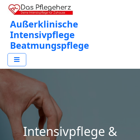
Außerklinische
Intensivpflege
Beatmungspflege
Intensivpflege &