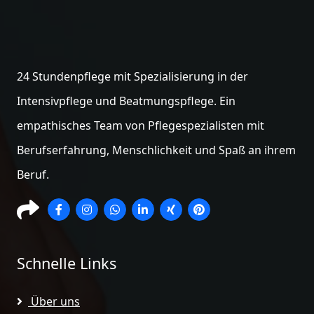
24 Stundenpflege mit Spezialisierung in der
Intensivpflege und Beatmungspflege. Ein
empathisches Team von Pflegespezialisten mit
Berufserfahrung, Menschlichkeit und Spaß an ihrem
Beruf.
Schnelle Links
Über uns