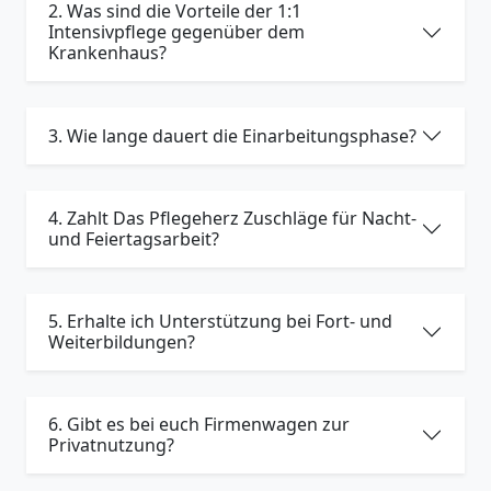
2. Was sind die Vorteile der 1:1
Intensivpflege gegenüber dem
Krankenhaus?
3. Wie lange dauert die Einarbeitungsphase?
4. Zahlt Das Pflegeherz Zuschläge für Nacht-
und Feiertagsarbeit?
5. Erhalte ich Unterstützung bei Fort- und
Weiterbildungen?
6. Gibt es bei euch Firmenwagen zur
Privatnutzung?