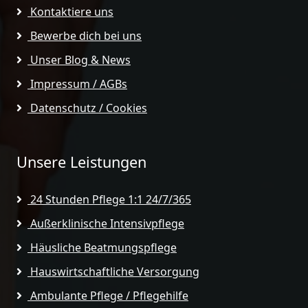
Kontaktiere uns
Bewerbe dich bei uns
Unser Blog & News
Impressum / AGBs
Datenschutz / Cookies
Unsere Leistungen
24 Stunden Pflege 1:1 24/7/365
Außerklinische Intensivpflege
Häusliche Beatmungspflege
Hauswirtschaftliche Versorgung
Ambulante Pflege / Pflegehilfe