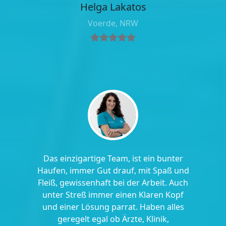
Helga Lakatos
Voerde, NRW
Das einzigartige Team, ist ein bunter
Haufen, immer Gut drauf, mit Spaß und
Fleiß, gewissenhaft bei der Arbeit. Auch
unter Streß immer einen Klaren Kopf
und einer Lösung parrat. Haben alles
geregelt egal ob Ärzte, Klinik,