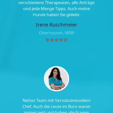
verschiedene Therapeuten, alle Anträge
und jede Menge Tipps. Auch meine
Hunde haben Sie geliebt.
Irene Ruschmeier
Oberhausen, NRW
Nettes Team mit Verständnisvollem
Chef. Auch die Leute im Büro waren
immer nett und haben alle Fragen