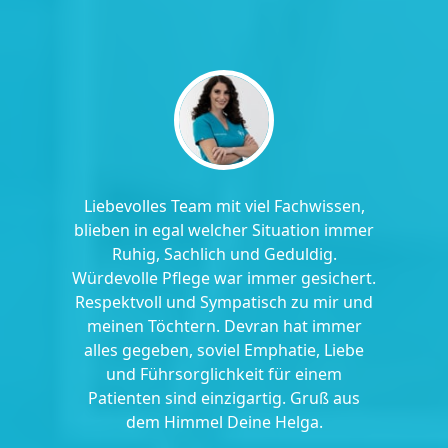
Liebevolles Team mit viel Fachwissen,
blieben in egal welcher Situation immer
Ruhig, Sachlich und Geduldig.
Würdevolle Pflege war immer gesichert.
Respektvoll und Sympatisch zu mir und
meinen Töchtern. Devran hat immer
alles gegeben, soviel Emphatie, Liebe
und Führsorglichkeit für einem
Patienten sind einzigartig. Gruß aus
dem Himmel Deine Helga.