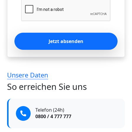
Jetzt absenden
Unsere Daten
So erreichen Sie uns
Telefon (24h)
0800 / 4 777 777