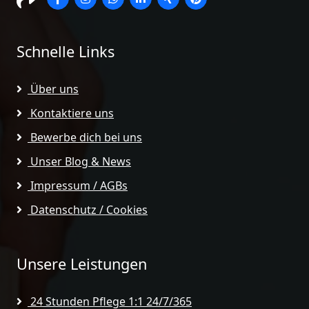
Schnelle Links
Über uns
Kontaktiere uns
Bewerbe dich bei uns
Unser Blog & News
Impressum / AGBs
Datenschutz / Cookies
Unsere Leistungen
24 Stunden Pflege 1:1 24/7/365