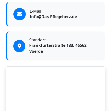
E-Mail
Info@Das-Pflegeherz.de
Standort
Frankfurterstraße 133, 46562
Voerde