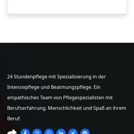
24 Stundenpflege mit Spezialisierung in der
Intensivpflege und Beatmungspflege. Ein
empathisches Team von Pflegespezialisten mit
Berufserfahrung, Menschlichkeit und Spaß an ihrem
Beruf.