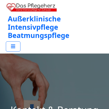
Außerklinische
Intensivpflege
Beatmungspflege