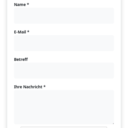
Name *
E-Mail *
Betreff
Ihre Nachricht *